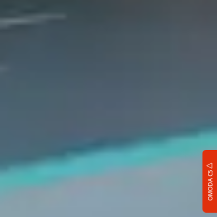
OMODA C5