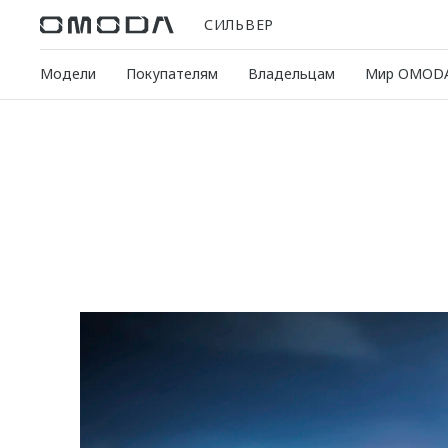
СИЛЬВЕР
Модели
Покупателям
Владельцам
Мир OMOD