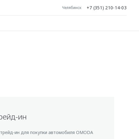
+7 (351) 210-14-03
Челябинск
рейд-ин
 трейд-ин для покупки автомобиля OMODA