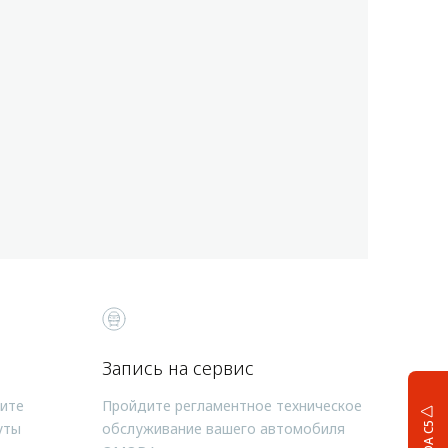
Запись на сервис
чите
Пройдите регламентное техническое
уты
обслуживание вашего автомобиля