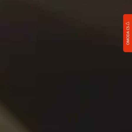
OMODA C5